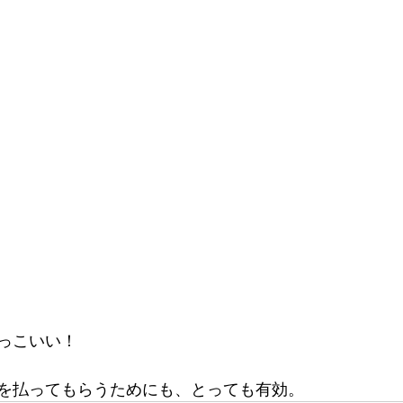
っこいい！
を払ってもらうためにも、とっても有効。