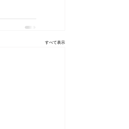
すべて表示