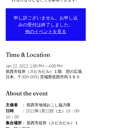
申し訳ございません。お申し込
みの受付は終了しました。
他のイベントを見る
Time & Location
Jan 22, 2022, 1:00 PM – 4:00 PM
筑西市役所（スピカビル）１階 憩の広場,
日本、〒308-0031 茨城県筑西市丙３６０
About the event
主催者
　： 筑西市地域おこし協力隊
日時
　　：2022年1月22日（土）13：00-
16：00
集合場所
： 筑西市役所（スピカビル）１